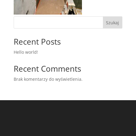
Szukaj
Recent Posts
Hello world!
Recent Comments
Brak komentarzy do wyświetlenia.