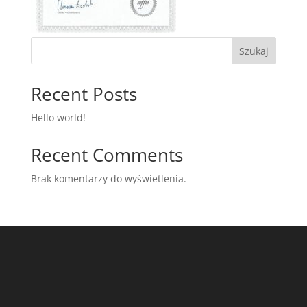
Szukaj
Recent Posts
Hello world!
Recent Comments
Brak komentarzy do wyświetlenia.