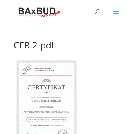
CER.2-pdf