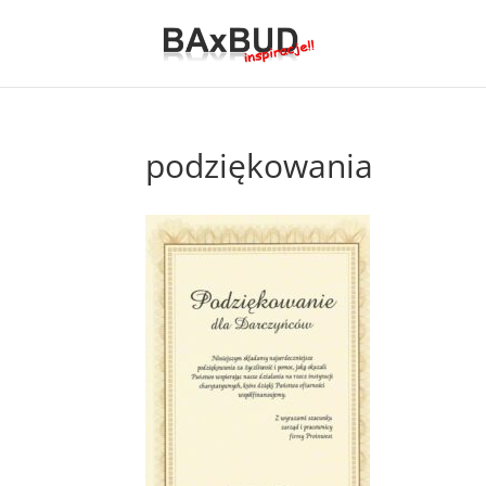
podziękowania