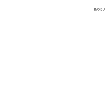
BAXBU