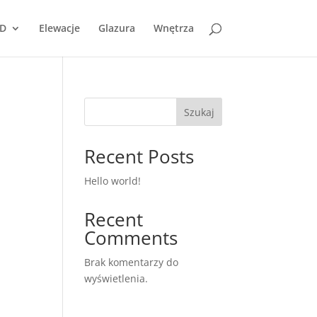
D
Elewacje
Glazura
Wnętrza
Szukaj
Recent Posts
Hello world!
Recent
Comments
Brak komentarzy do
wyświetlenia.