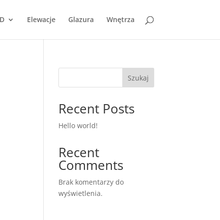
D
Elewacje
Glazura
Wnętrza
Szukaj
Recent Posts
Hello world!
Recent
Comments
Brak komentarzy do
wyświetlenia.