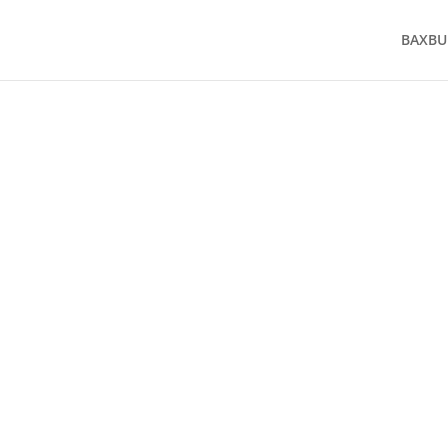
BAXBU