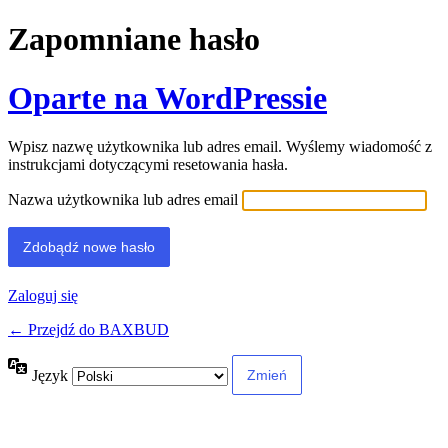
Zapomniane hasło
Oparte na WordPressie
Wpisz nazwę użytkownika lub adres email. Wyślemy wiadomość z
instrukcjami dotyczącymi resetowania hasła.
Nazwa użytkownika lub adres email
Zaloguj się
← Przejdź do BAXBUD
Język